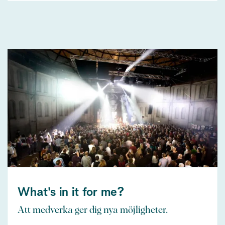
What's in it for me?
Att medverka ger dig nya möjligheter.