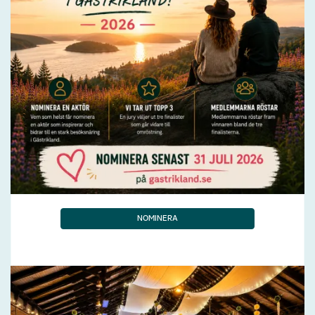
NOMINERA