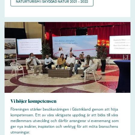
NATURTURISM I SKYDDAD NATUR 2021 - 2022
Vi höjer kompetensen
Föreningen stärker besöksnäringen i Gästrikland genom att höja
kompetensen. Ett av våra viktigaste uppdrag är att bidra till våra
medlemmars utveckling och därför arrangerar vi evenemang som
ger nya insikter, inspiration och verktyg för att möta branschens
utmaningar.