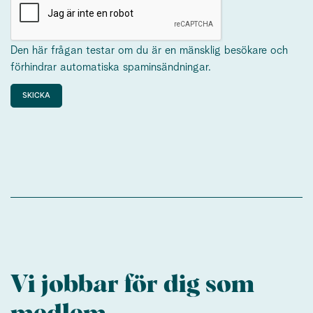
Den här frågan testar om du är en mänsklig besökare och
förhindrar automatiska spaminsändningar.
Vi jobbar för dig som