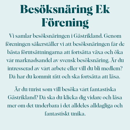
Besöksnäring Ek
Förening
Vi samlar besöksnäringen i Gästrikland. Genom
föreningen säkerställer vi att besöksnäringen får de
bästa förutsättningarna att fortsätta växa och öka
vår marknadsandel av svensk besöksnäring. Är du
intresserad av vårt arbete eller vill du bli medlem?
Då har du kommit rätt och ska fortsätta att läsa.
Är du turist som vill besöka vårt fantastiska
Gästrikland? Då ska du klicka dig vidare och läsa
mer om det underbara i det alldeles alldagliga och
fantastiskt unika.