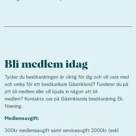
Bli medlem idag
Tycker du besöksnäringen är viktig för dig och vill vara med
och verka för ett besöksrikare Gästrikland? Funderar du på
att bli medlem eller vill bjuda in någon att bli
medlem? Kontakta oss på Gästriklands besöksnäring Ek.
förening.
Medlemsavgift:
300kr medlemsavgift samt serviceavgift 2000kr (exkl