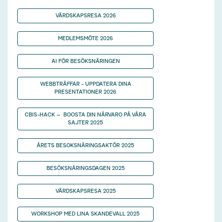
VÄRDSKAPSRESA 2026
MEDLEMSMÖTE 2026
AI FÖR BESÖKSNÄRINGEN
WEBBTRÄFFAR - UPPDATERA DINA
PRESENTATIONER 2026
CBIS-HACK – BOOSTA DIN NÄRVARO PÅ VÅRA
SAJTER 2025
ÅRETS BESOKSNÄRINGSAKTÖR 2025
BESÖKSNÄRINGSDAGEN 2025
VÄRDSKAPSRESA 2025
WORKSHOP MED LINA SKANDEVALL 2025