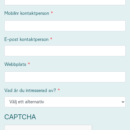
Mobilnr kontaktperson
E-post kontaktperson
Webbplats
Vad är du intresserad av?
CAPTCHA