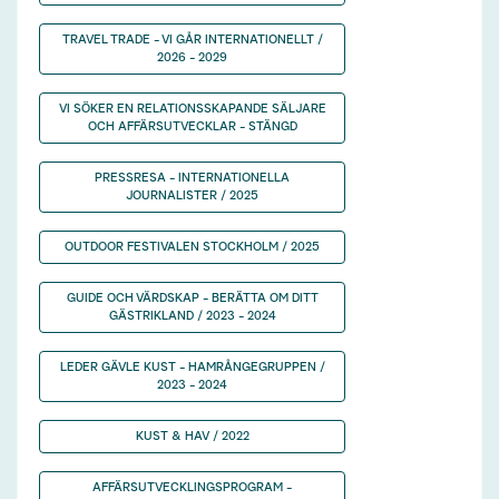
TRAVEL TRADE - VI GÅR INTERNATIONELLT /
2026 - 2029
VI SÖKER EN RELATIONSSKAPANDE SÄLJARE
OCH AFFÄRSUTVECKLAR - STÄNGD
PRESSRESA - INTERNATIONELLA
JOURNALISTER / 2025
OUTDOOR FESTIVALEN STOCKHOLM / 2025
GUIDE OCH VÄRDSKAP - BERÄTTA OM DITT
GÄSTRIKLAND / 2023 - 2024
LEDER GÄVLE KUST - HAMRÅNGEGRUPPEN /
2023 - 2024
KUST & HAV / 2022
AFFÄRSUTVECKLINGSPROGRAM -