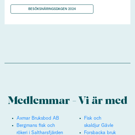
BESÖKSNÄRINGSDAGEN 2024
Medlemmar - Vi är med
Axmar Bruksbod AB
Fisk och
Bergmans fisk och
skaldjur Gävle
rökeri i Saltharsfjärden
Forsbacka bruk