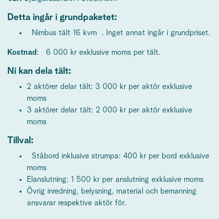
Detta ingår i grundpaketet:
Nimbus tält 16 kvm . Inget annat ingår i grundpriset.
Kostnad
: 6 000 kr exklusive moms per tält.
Ni kan dela tält:
2 aktörer delar tält: 3 000 kr per aktör exklusive
moms
3 aktörer delar tält: 2 000 kr per aktör exklusive
moms
Tillval:
Ståbord inklusive strumpa: 400 kr per bord exklusive
moms
Elanslutning: 1 500 kr per anslutning exklusive moms
Övrig inredning, belysning, material och bemanning
ansvarar respektive aktör för.