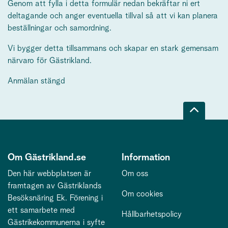
Genom att fylla i detta formulär nedan bekräftar ni ert
deltagande och anger eventuella tillval så att vi kan planera
beställningar och samordning.
Vi bygger detta tillsammans och skapar en stark gemensam
närvaro för Gästrikland.
Anmälan stängd
Om Gästrikland.se
Information
Den här webbplatsen är
Om oss
framtagen av Gästriklands
Om cookies
Besöksnäring Ek. Förening i
ett samarbete med
Hållbarhetspolicy
Gästrikekommunerna i syfte