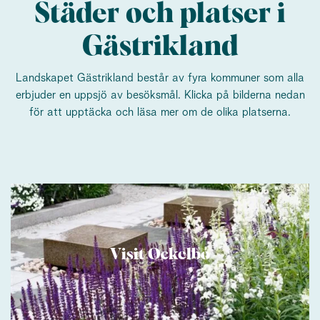
Städer och platser i
Gästrikland
Landskapet Gästrikland består av fyra kommuner som alla
erbjuder en uppsjö av besöksmål. Klicka på bilderna nedan
för att upptäcka och läsa mer om de olika platserna.
Visit Ockelbo