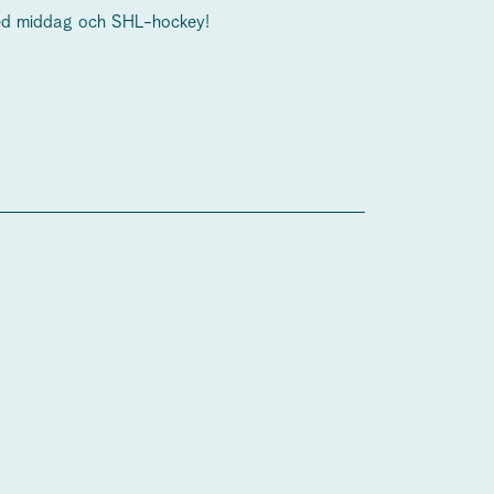
 med middag och SHL-hockey!