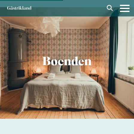
Boenden