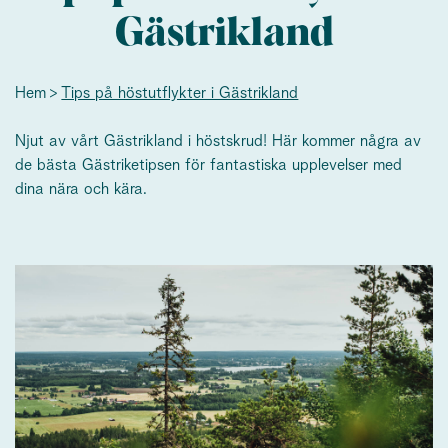
Gästrikland
Hem
Tips på höstutflykter i Gästrikland
Njut av vårt Gästrikland i höstskrud! Här kommer några av
de bästa Gästriketipsen för fantastiska upplevelser med
dina nära och kära.