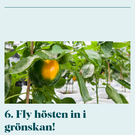
6. Fly hösten in i
grönskan!