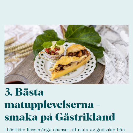
3. Bästa
matupplevelserna -
smaka på Gästrikland
I hösttider finns många chanser att njuta av godsaker från