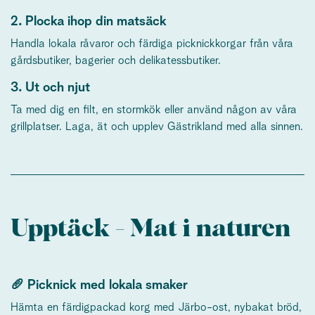
2. Plocka ihop din matsäck
Handla lokala råvaror och färdiga picknickkorgar från våra
gårdsbutiker, bagerier och delikatessbutiker.
3. Ut och njut
Ta med dig en filt, en stormkök eller använd någon av våra
grillplatser. Laga, ät och upplev Gästrikland med alla sinnen.
Upptäck - Mat i naturen
🥖 Picknick med lokala smaker
Hämta en färdigpackad korg med Järbo-ost, nybakat bröd,