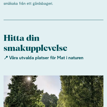
småkaka från ett gårdsbageri.
Hitta din
smakupplevelse
📍 Våra utvalda platser för Mat i naturen