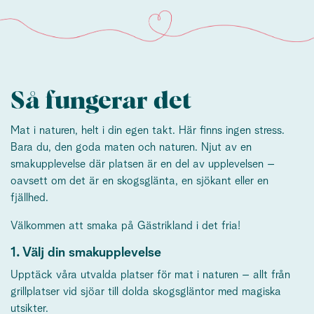
Så fungerar det
Mat i naturen, helt i din egen takt. Här finns ingen stress.
Bara du, den goda maten och naturen. Njut av en
smakupplevelse där platsen är en del av upplevelsen –
oavsett om det är en skogsglänta, en sjökant eller en
fjällhed.
Välkommen att smaka på Gästrikland i det fria!
1. Välj din smakupplevelse
Upptäck våra utvalda platser för mat i naturen – allt från
grillplatser vid sjöar till dolda skogsgläntor med magiska
utsikter.