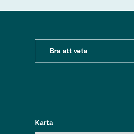
Bra att veta
Karta