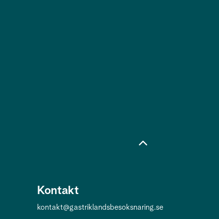
Kontakt
kontakt@gastriklandsbesoksnaring.se