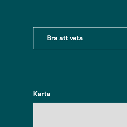
Bra att veta
Karta