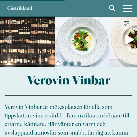
Verovin Vinbar
Verovin Vinbar är mötesplatsen för alla som
uppskattar vinets värld – från nyfikna nybörjare till
erfarna kännare. Här väntar en varm och
avslappnad atmosfär som snabbt får dig att känna