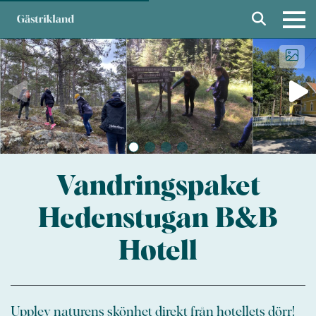
Vandringspaket
Hedenstugan B&B
Hotell
Upplev naturens skönhet direkt från hotellets dörr!