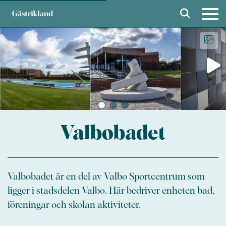
Valbobadet
Valbobadet är en del av Valbo Sportcentrum som
ligger i stadsdelen Valbo. Här bedriver enheten bad,
föreningar och skolan aktiviteter.