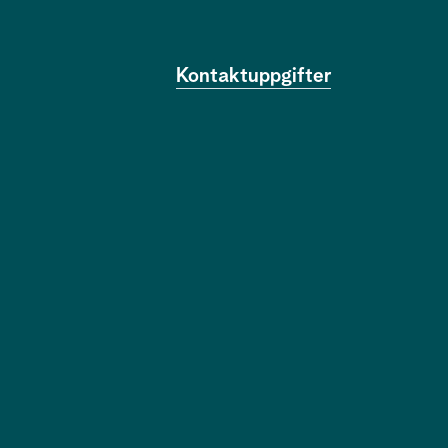
Kontaktuppgifter