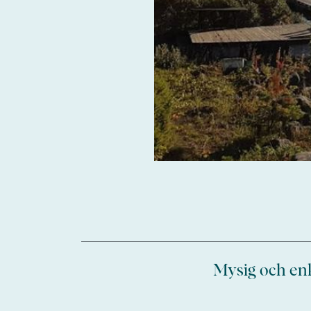
Mysig och enk