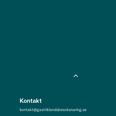
Kontakt
kontakt@gastriklandsbesoksnaring.se