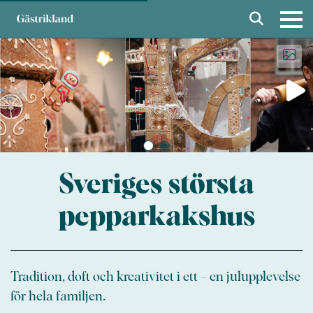
Sveriges största
pepparkakshus
Tradition, doft och kreativitet i ett – en julupplevelse
för hela familjen.