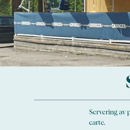
Servering av 
carte.