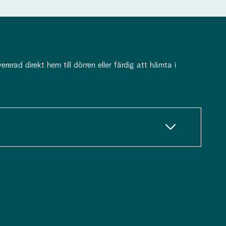
erad direkt hem till dörren eller färdig att hämta i