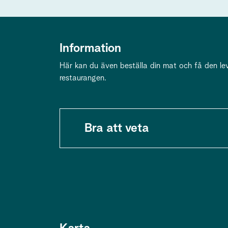
Information
Här kan du även beställa din mat och få den lever
restaurangen.
Bra att veta