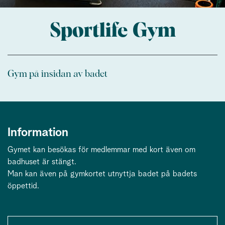
Sportlife Gym
Gym på insidan av badet
Information
Gymet kan besökas för medlemmar med kort även om
badhuset är stängt.
Man kan även på gymkortet utnyttja badet på badets
öppettid.