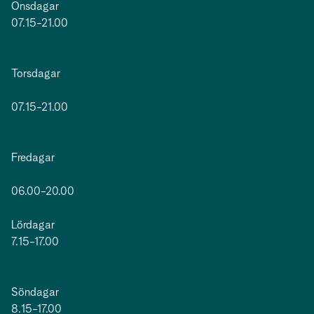
Onsdagar
07.15-21.00
Torsdagar
07.15-21.00
Fredagar
06.00-20.00
Lördagar
7.15-17.00
Söndagar
8.15-17.00