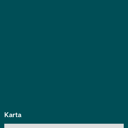
Karta