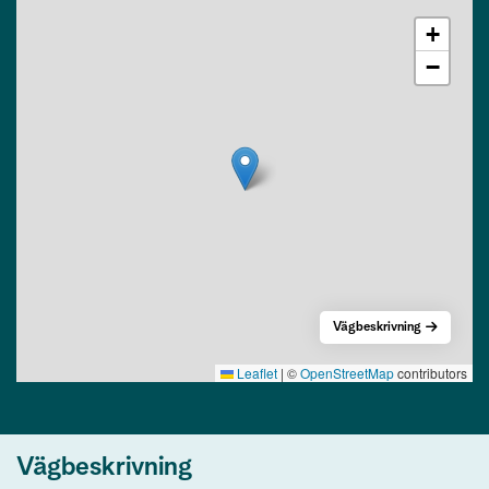
+
−
Vägbeskrivning
Leaflet
|
©
OpenStreetMap
contributors
Vägbeskrivning