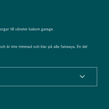
rgar till vänster bakom garage.
 är inte trimmad och klar på alla fairways. En del