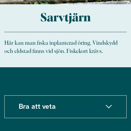
Sarvtjärn
Här kan man fiska inplanterad öring. Vindskydd
och eldstad finns vid sjön. Fiskekort krävs.
Bra att veta