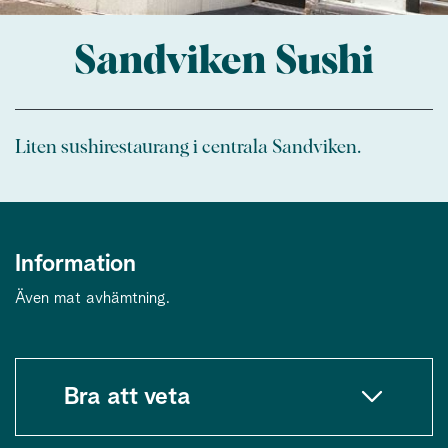
Sandviken Sushi
Liten sushirestaurang i centrala Sandviken.
Information
Även mat avhämtning.
Bra att veta