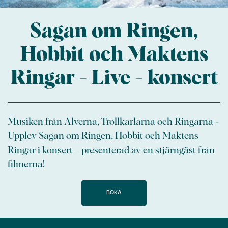
Sagan om Ringen,
Hobbit och Maktens
Ringar - Live - konsert
Musiken från Alverna, Trollkarlarna och Ringarna -
Upplev Sagan om Ringen, Hobbit och Maktens
Ringar i konsert – presenterad av en stjärngäst från
filmerna!
BOKA