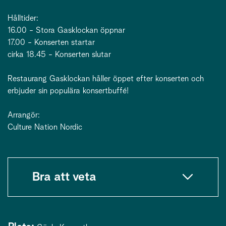
Hålltider:
16.00 - Stora Gasklockan öppnar
17.00 - Konserten startar
cirka 18.45 - Konserten slutar
Restaurang Gasklockan håller öppet efter konserten och
erbjuder sin populära konsertbuffé!
Arrangör:
Culture Nation Nordic
Bra att veta