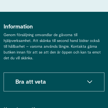
Information
Genom försäljning omvandlar de gåvorna till
hjälpverksamhet. Att skänka till second hand bidrar också
till hållbarhet – varorna används längre. Kontakta gärna
butiken innan för att se att den är öppen och kan ta emot
det du vill skänka.
Bra att veta