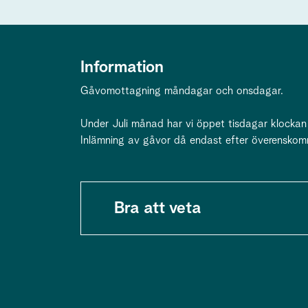
Information
Gåvomottagning måndagar och onsdagar.
Under Juli månad har vi öppet tisdagar klockan
Inlämning av gåvor då endast efter överenskom
Bra att veta