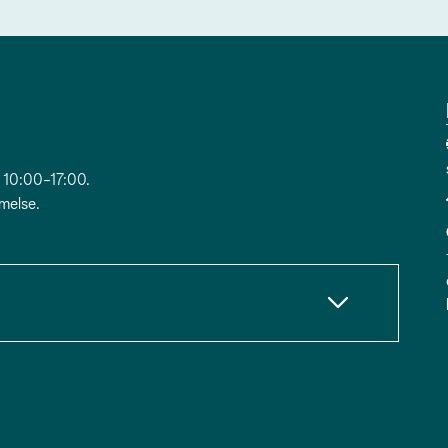
 10:00-17:00.
melse.