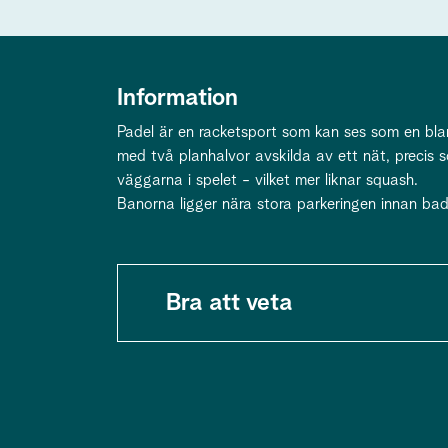
Information
Padel är en racketsport som kan ses som en bla
med två planhalvor avskilda av ett nät, precis
väggarna i spelet - vilket mer liknar squash.
Banorna ligger nära stora parkeringen innan bad
Bra att veta