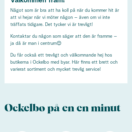
Välkommen fram!
Något som är bra att ha koll på när du kommer hit är
att vi hejar när vi möter någon – även om vi inte
träffats tidigare. Det tycker vi är trevligt!
Kontaktar du någon som säger att den är framme –
ja då är man i centrum😊
Du får också ett trevligt och välkomnande hej hos
butikerna i Ockelbo med byar. Här finns ett brett och
varierat sortiment och mycket trevlig service!
Ockelbo på en en minut