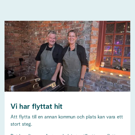
Vi har flyttat hit
Att flytta till en annan kommun och plats kan vara ett
stort steg.