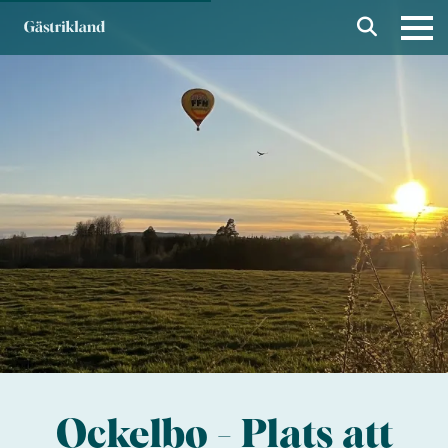
Ockelbo - Plats att