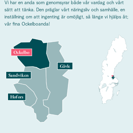
Vi har en anda som genomsyrar både vår vardag och vårt
sätt att tänka. Den präglar vårt näringsliv och samhälle, en
inställning om att ingenting är omöjligt, så länge vi hjälps åt;
vår fina Ockelboanda!