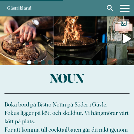
NOUN
Boka bord på Bistro Noun på Söder i Gävle.
Fokus ligger på kött och skaldjur. Vi hängmörar vårt
kött på plats.
För att komma till cocktailbaren går du rakt igenom