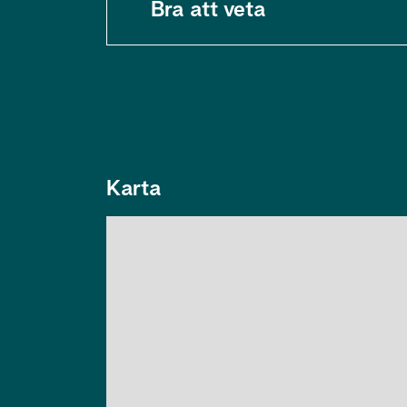
Bra att veta
Karta