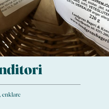
nditori
, enklare