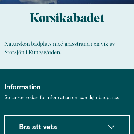
Korsikabadet
Naturskön badplats med grässtrand i en vik av
Storsjön i Kungsgården.
Information
Se länken nedan för information om samtliga badplatser.
Bra att veta