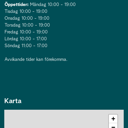
Öppettider:
Måndag 10:00 - 19:00
Tisdag 10:00 - 19:00
Onsdag 10:00 - 19:00
Torsdag 10:00 - 19:00
Fredag 10:00 - 19:00
Lördag 10:00 - 17:00
Söndag 11:00 - 17:00
Avvikande tider kan förekomma.
Karta
+
−