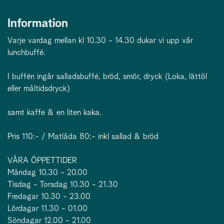
Information
Varje vardag mellan kl 10.30 - 14.30 dukar vi upp vår
lunchbuffé.
I buffén ingår salladsbuffé, bröd, smör, dryck (Loka, lättöl
eller måltidsdryck)
samt kaffe & en liten kaka.
Pris 110:- / Matlåda 80:- inkl sallad & bröd
VÅRA ÖPPETTIDER
Måndag 10.30 - 20.00
Tisdag - Torsdag 10.30 - 21.30
Fredagar 10.30 - 23.00
Lördagar 11.30 - 01.00
Söndagar 12.00 - 21.00