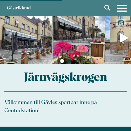
Järnvägskrogen
Välkommen till Gävles sportbar inne på
Centralstation!