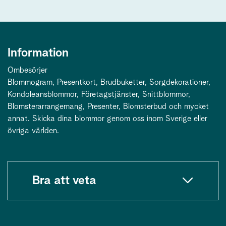
Information
Ombesörjer
Blommogram, Presentkort, Brudbuketter, Sorgdekorationer,
Kondoleansblommor, Företagstjänster, Snittblommor,
Blomsterarrangemang, Presenter, Blomsterbud och mycket
annat. Skicka dina blommor genom oss inom Sverige eller
övriga världen.
Bra att veta