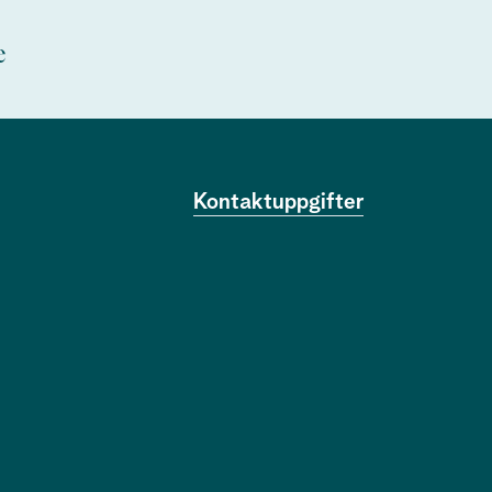
e
Kontaktuppgifter