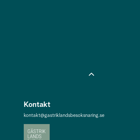
Kontakt
kontakt@gastriklandsbesoksnaring.se