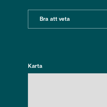
Bra att veta
Karta