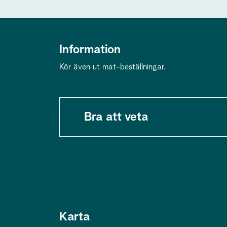
Information
Kör även ut mat-beställningar.
Bra att veta
Karta