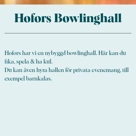
Hofors Bowlinghall
Hofors har vi en nybyggd bowlinghall. Här kan du
fika, spela & ha kul.
Du kan även hyra hallen för privata evenemang, till
exempel barnkalas.