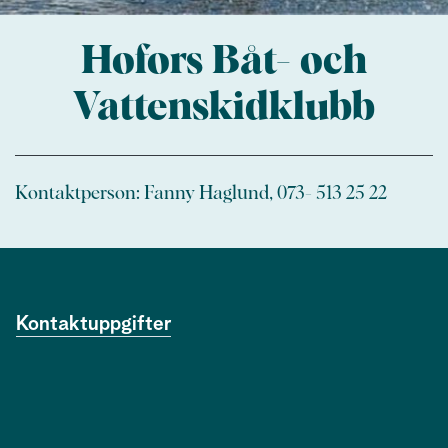
Hofors Båt- och
Vattenskidklubb
Kontaktperson: Fanny Haglund, 073- 513 25 22
Kontaktuppgifter