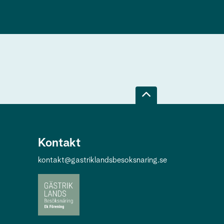
Kontakt
kontakt@gastriklandsbesoksnaring.se