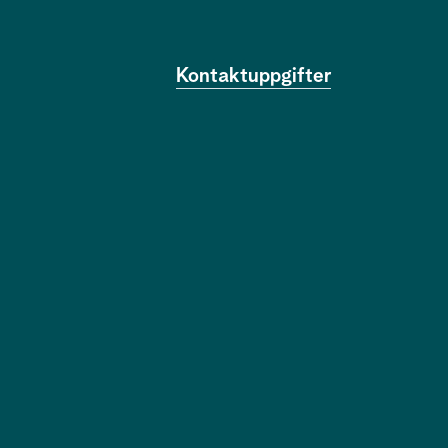
Kontaktuppgifter