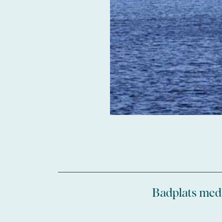
Badplats med l