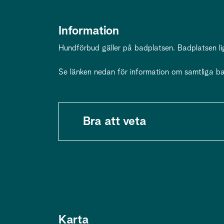
Information
Hundförbud gäller på badplatsen. Badplatsen lig
Se länken nedan för information om samtliga ba
Bra att veta
Karta