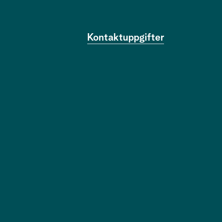
Kontaktuppgifter