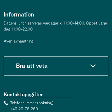
Information
Dagens lunch serveras vardagar kl 11:00-14:00. Öppet varje
dag 11:00-22.00.
Även avhämtning.
Bra att veta
Kontaktuppgifter
Telefonnummer (bokning)
+46 26-76 260