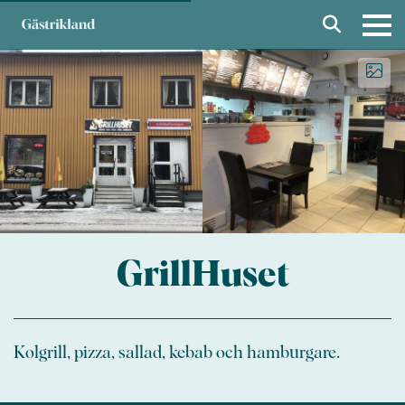
GrillHuset
Kolgrill, pizza, sallad, kebab och hamburgare.