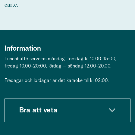
carte.
Information
Lunchbuffé serveras måndag-torsdag kl 10.00-15:00,
fredag 10.00-20:00, lördag – söndag 12.00-20.00.
Fredagar och lördagar är det karaoke till kl 02:00.
Bra att veta