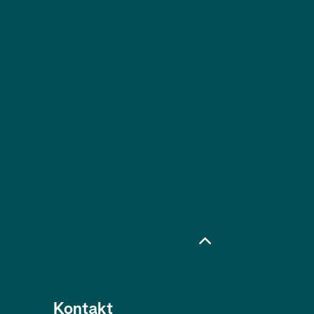
Kontakt