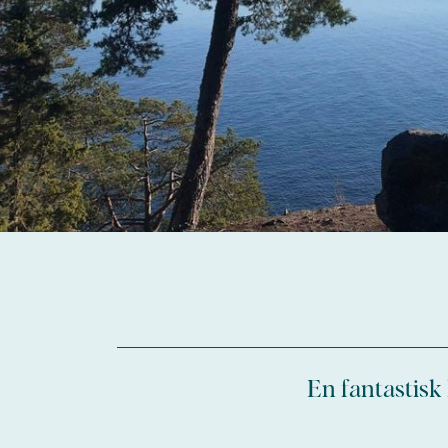
En fantastisk