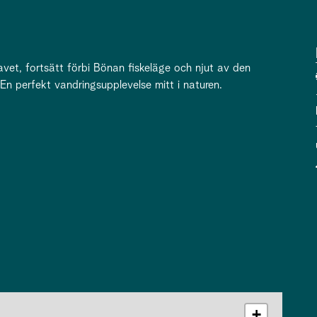
avet, fortsätt förbi Bönan fiskeläge och njut av den
 En perfekt vandringsupplevelse mitt i naturen.
+