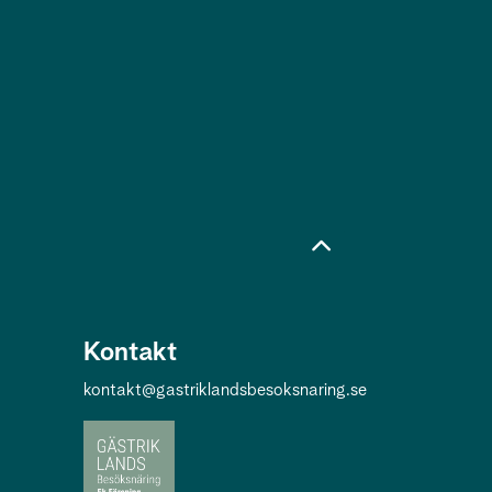
Kontakt
kontakt@gastriklandsbesoksnaring.se