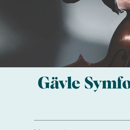
Gävle Symfo