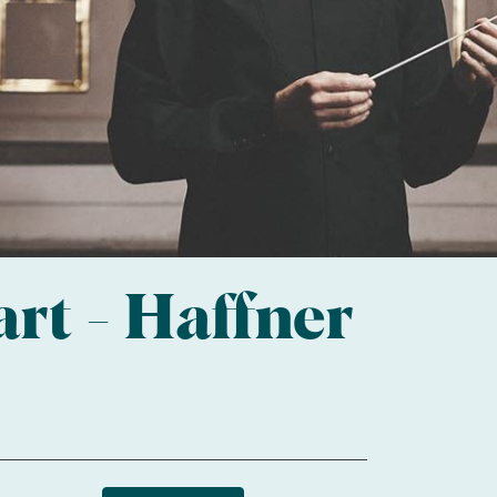
rt - Haffner