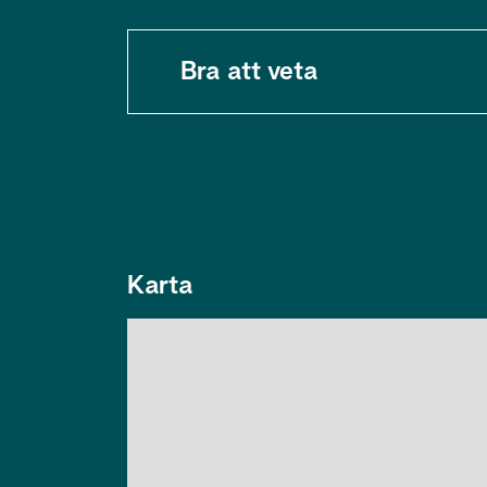
Bra att veta
Karta