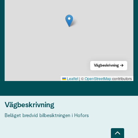
Vägbeskrivning
Leaflet
|
©
OpenStreetMap
contributors
Vägbeskrivning
Beläget bredvid bilbesiktningen i Hofors