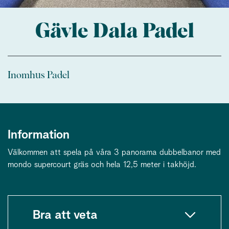
Gävle Dala Padel
Inomhus Padel
Information
Välkommen att spela på våra 3 panorama dubbelbanor med
mondo supercourt gräs och hela 12,5 meter i takhöjd.
Bra att veta