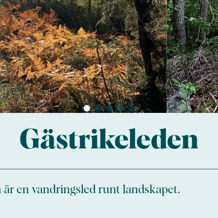
Gästrikeleden
 är en vandringsled runt landskapet.