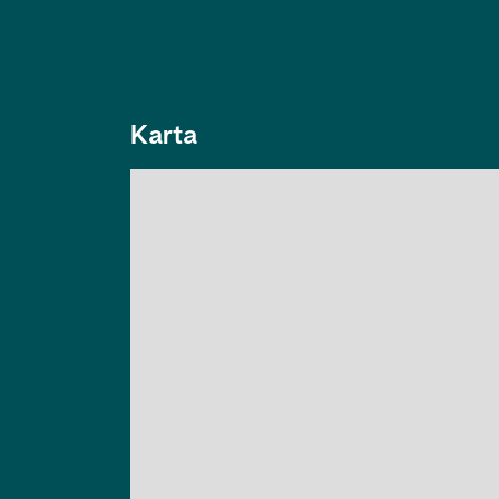
Karta