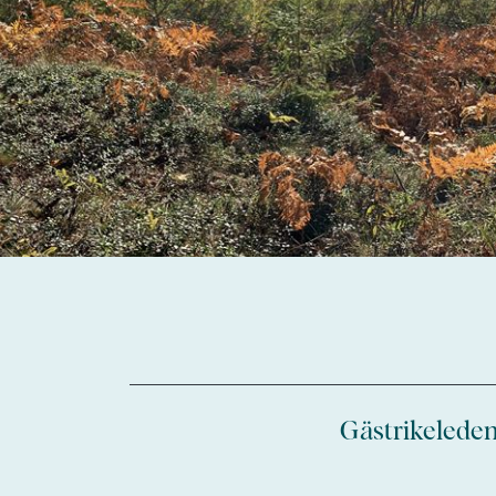
Gästrikeleden