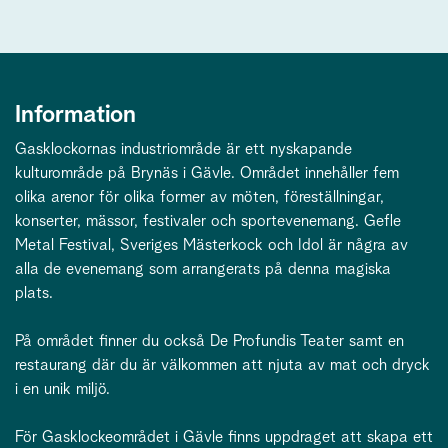
Information
Gasklockornas industriområde är ett nyskapande
kulturområde på Brynäs i Gävle. Området innehåller fem
olika arenor för olika former av möten, föreställningar,
konserter, mässor, festivaler och sportevenemang. Gefle
Metal Festival, Sveriges Mästerkock och Idol är några av
alla de evenemang som arrangerats på denna magiska
plats.
På området finner du också De Profundis Teater samt en
restaurang där du är välkommen att njuta av mat och dryck
i en unik miljö.
För Gasklockeområdet i Gävle finns uppdraget att skapa ett