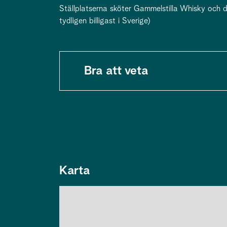
Ställplatserna sköter Gammelstilla Whisky och d
tydligen billigast i Sverige)
Bra att veta
Karta