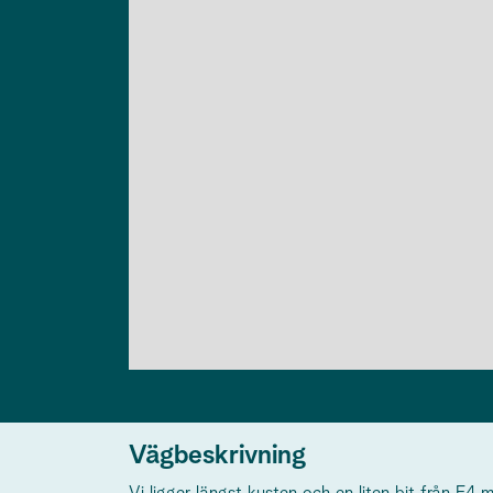
Vägbeskrivning