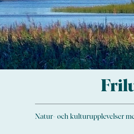
Fril
Natur- och kulturupplevelser med 