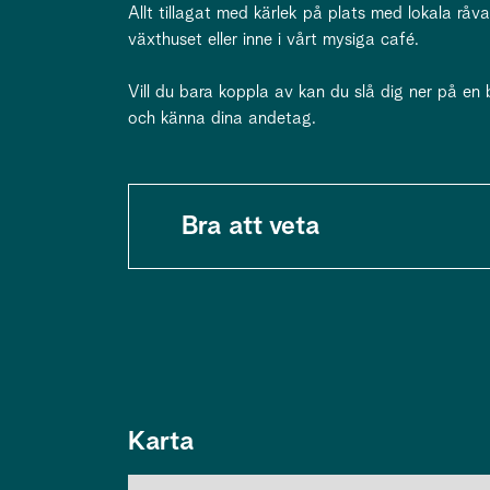
Allt tillagat med kärlek på plats med lokala råva
växthuset eller inne i vårt mysiga café.
Vill du bara koppla av kan du slå dig ner på en 
och känna dina andetag.
Bra att veta
Karta