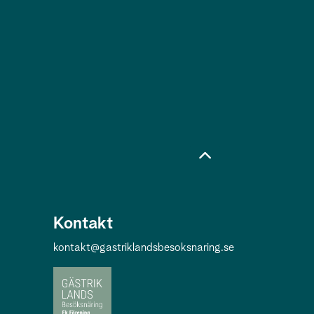
Kontakt
kontakt@gastriklandsbesoksnaring.se