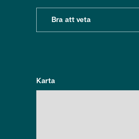
Bra att veta
Karta