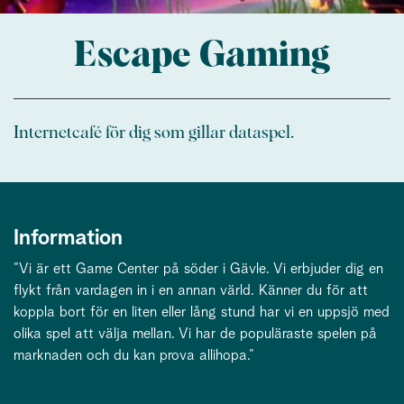
Escape Gaming
Internetcafé för dig som gillar dataspel.
Information
”Vi är ett Game Center på söder i Gävle. Vi erbjuder dig en
flykt från vardagen in i en annan värld. Känner du för att
koppla bort för en liten eller lång stund har vi en uppsjö med
olika spel att välja mellan. Vi har de populäraste spelen på
marknaden och du kan prova allihopa.”