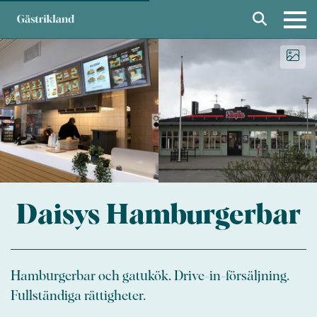
Daisys Hamburgerbar
Hamburgerbar och gatukök. Drive-in-försäljning.
Fullständiga rättigheter.